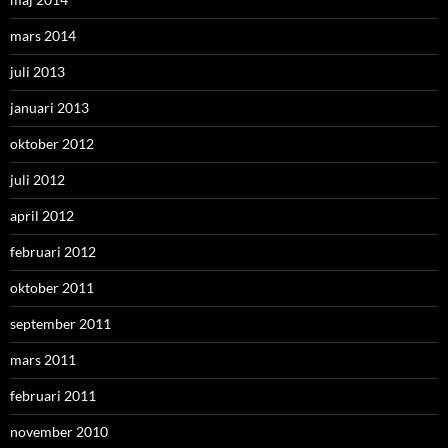
mars 2014
juli 2013
januari 2013
oktober 2012
juli 2012
april 2012
februari 2012
oktober 2011
september 2011
mars 2011
februari 2011
november 2010