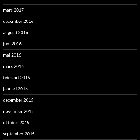
mars 2017
december 2016
augusti 2016
juni 2016
maj 2016
mars 2016
februari 2016
januari 2016
december 2015
november 2015
oktober 2015
september 2015