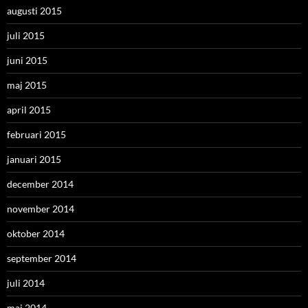
augusti 2015
juli 2015
juni 2015
maj 2015
april 2015
februari 2015
januari 2015
december 2014
november 2014
oktober 2014
september 2014
juli 2014
maj 2014