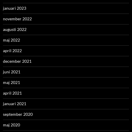
januari 2023
november 2022
augusti 2022
maj 2022
april 2022
december 2021
juni 2021
maj 2021
april 2021
januari 2021
september 2020
maj 2020