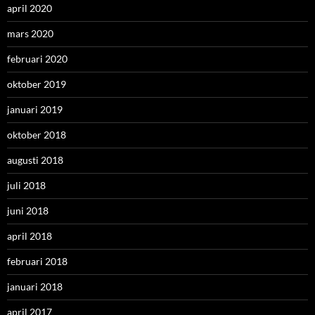
april 2020
mars 2020
februari 2020
oktober 2019
januari 2019
oktober 2018
augusti 2018
juli 2018
juni 2018
april 2018
februari 2018
januari 2018
april 2017