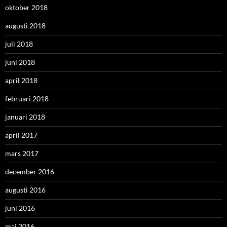
oktober 2018
augusti 2018
juli 2018
juni 2018
april 2018
februari 2018
januari 2018
april 2017
mars 2017
december 2016
augusti 2016
juni 2016
maj 2016