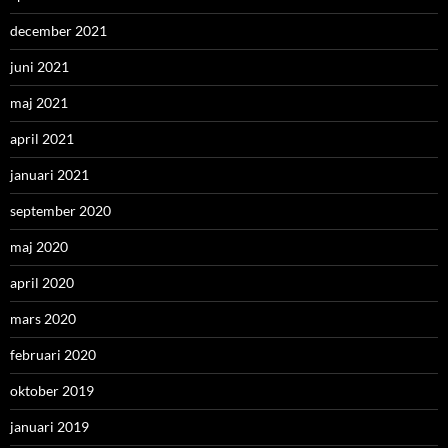
december 2021
juni 2021
maj 2021
april 2021
januari 2021
september 2020
maj 2020
april 2020
mars 2020
februari 2020
oktober 2019
januari 2019