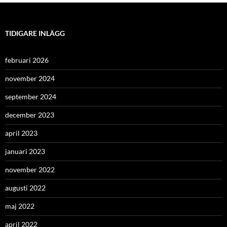
TIDIGARE INLÄGG
februari 2026
november 2024
september 2024
december 2023
april 2023
januari 2023
november 2022
augusti 2022
maj 2022
april 2022