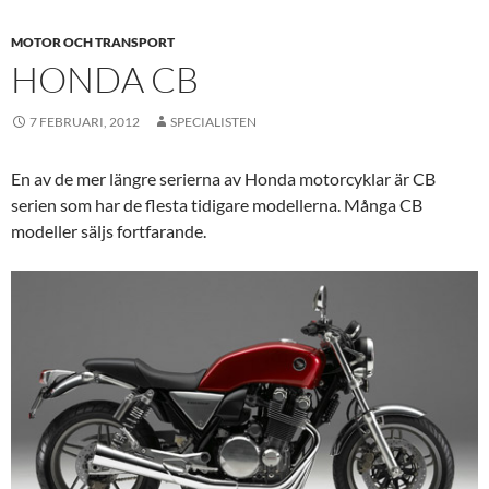
MOTOR OCH TRANSPORT
HONDA CB
7 FEBRUARI, 2012
SPECIALISTEN
En av de mer längre serierna av Honda motorcyklar är CB
serien som har de flesta tidigare modellerna. Många CB
modeller säljs fortfarande.