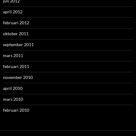
juli 2012
april 2012
februari 2012
oktober 2011
september 2011
mars 2011
februari 2011
november 2010
april 2010
mars 2010
februari 2010