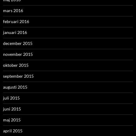
mars 2016
februari 2016
januari 2016
december 2015
november 2015
oktober 2015
september 2015
augusti 2015
juli 2015
juni 2015
maj 2015
april 2015