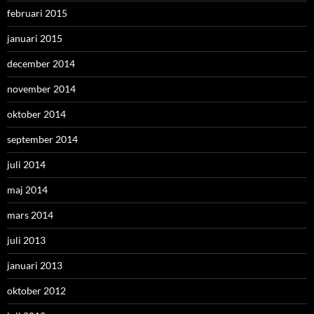
februari 2015
januari 2015
december 2014
november 2014
oktober 2014
september 2014
juli 2014
maj 2014
mars 2014
juli 2013
januari 2013
oktober 2012