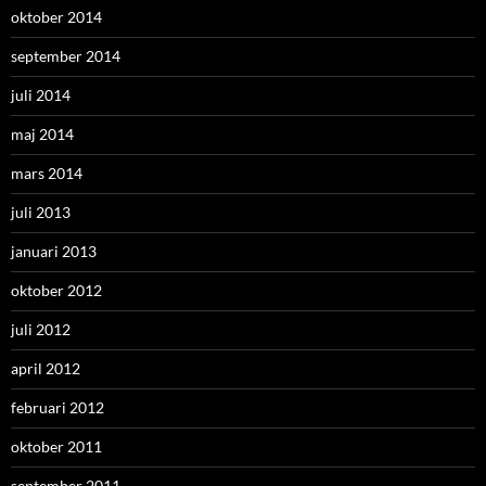
oktober 2014
september 2014
juli 2014
maj 2014
mars 2014
juli 2013
januari 2013
oktober 2012
juli 2012
april 2012
februari 2012
oktober 2011
september 2011