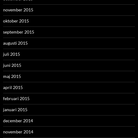
november 2015
oktober 2015
september 2015
augusti 2015
juli 2015
juni 2015
maj 2015
april 2015
februari 2015
januari 2015
december 2014
november 2014