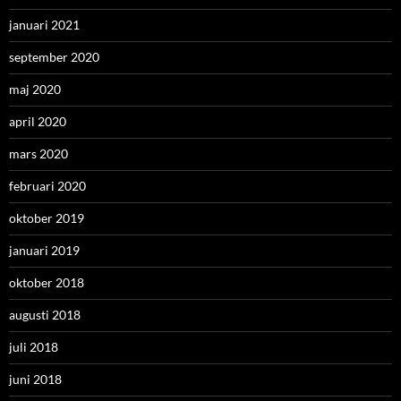
januari 2021
september 2020
maj 2020
april 2020
mars 2020
februari 2020
oktober 2019
januari 2019
oktober 2018
augusti 2018
juli 2018
juni 2018