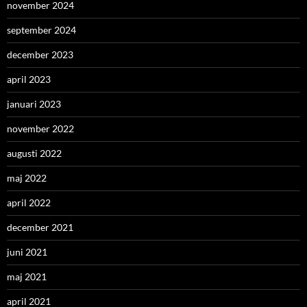
november 2024
september 2024
december 2023
april 2023
januari 2023
november 2022
augusti 2022
maj 2022
april 2022
december 2021
juni 2021
maj 2021
april 2021