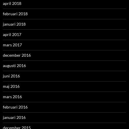
april 2018
februari 2018
januari 2018
april 2017
mars 2017
december 2016
augusti 2016
juni 2016
maj 2016
mars 2016
februari 2016
januari 2016
december 2015