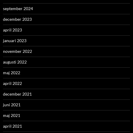
september 2024
december 2023
april 2023
januari 2023
november 2022
augusti 2022
maj 2022
april 2022
december 2021
juni 2021
maj 2021
april 2021