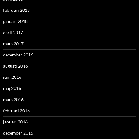
februari 2018
januari 2018
april 2017
mars 2017
december 2016
augusti 2016
juni 2016
maj 2016
mars 2016
februari 2016
januari 2016
december 2015