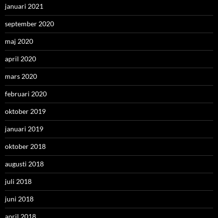
januari 2021
september 2020
maj 2020
april 2020
mars 2020
februari 2020
oktober 2019
januari 2019
oktober 2018
augusti 2018
juli 2018
juni 2018
april 2018