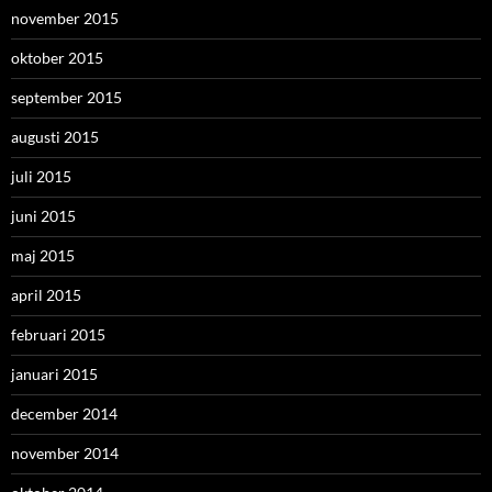
november 2015
oktober 2015
september 2015
augusti 2015
juli 2015
juni 2015
maj 2015
april 2015
februari 2015
januari 2015
december 2014
november 2014