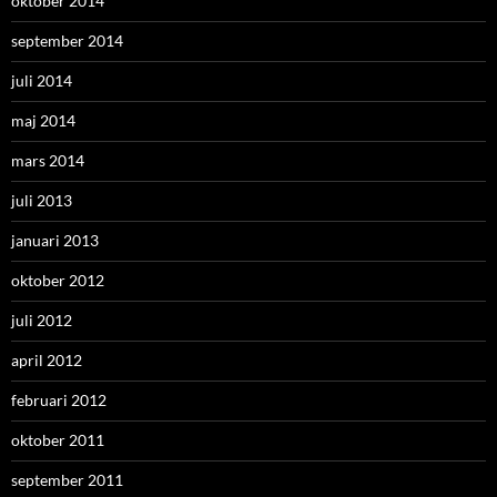
oktober 2014
september 2014
juli 2014
maj 2014
mars 2014
juli 2013
januari 2013
oktober 2012
juli 2012
april 2012
februari 2012
oktober 2011
september 2011