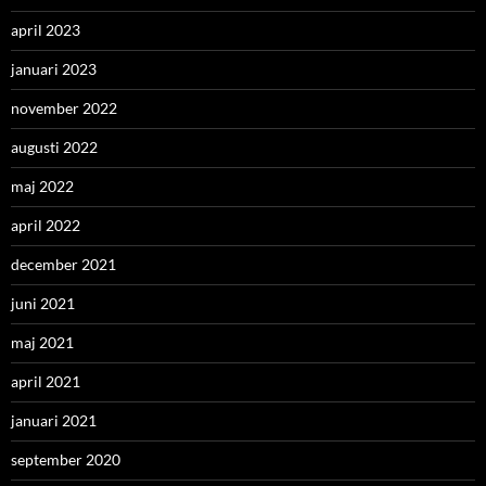
april 2023
januari 2023
november 2022
augusti 2022
maj 2022
april 2022
december 2021
juni 2021
maj 2021
april 2021
januari 2021
september 2020