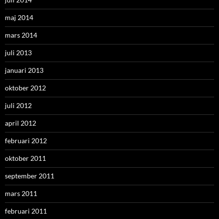
maj 2014
mars 2014
juli 2013
januari 2013
oktober 2012
juli 2012
april 2012
februari 2012
oktober 2011
september 2011
mars 2011
februari 2011