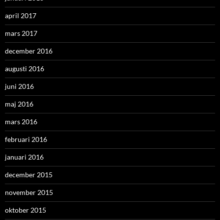
april 2017
mars 2017
december 2016
augusti 2016
juni 2016
maj 2016
mars 2016
februari 2016
januari 2016
december 2015
november 2015
oktober 2015