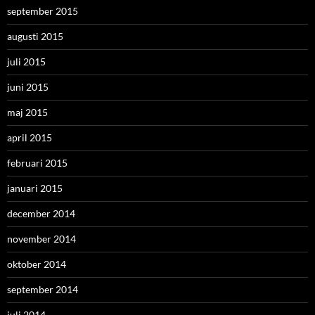
september 2015
augusti 2015
juli 2015
juni 2015
maj 2015
april 2015
februari 2015
januari 2015
december 2014
november 2014
oktober 2014
september 2014
juli 2014