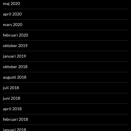
maj 2020
april 2020
mars 2020
februari 2020
oktober 2019
januari 2019
oktober 2018
augusti 2018
juli 2018
juni 2018
april 2018
februari 2018
januari 2018