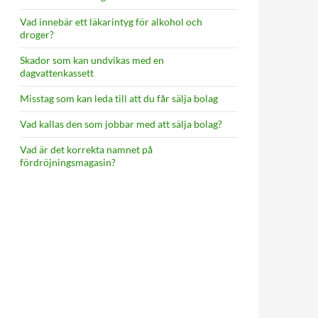
Vad innebär ett läkarintyg för alkohol och
droger?
Skador som kan undvikas med en
dagvattenkassett
Misstag som kan leda till att du får sälja bolag
Vad kallas den som jobbar med att sälja bolag?
Vad är det korrekta namnet på
fördröjningsmagasin?