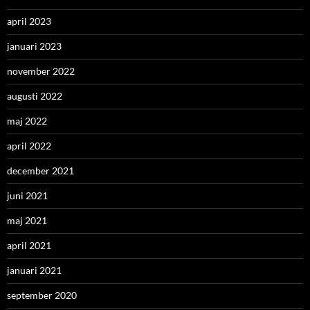
april 2023
januari 2023
november 2022
augusti 2022
maj 2022
april 2022
december 2021
juni 2021
maj 2021
april 2021
januari 2021
september 2020