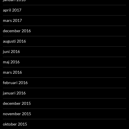
april 2017
mars 2017
december 2016
augusti 2016
juni 2016
maj 2016
mars 2016
februari 2016
januari 2016
december 2015
november 2015
oktober 2015