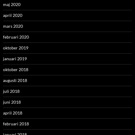
maj 2020
april 2020
mars 2020
februari 2020
oktober 2019
januari 2019
oktober 2018
augusti 2018
juli 2018
juni 2018
april 2018
februari 2018
januari 2018