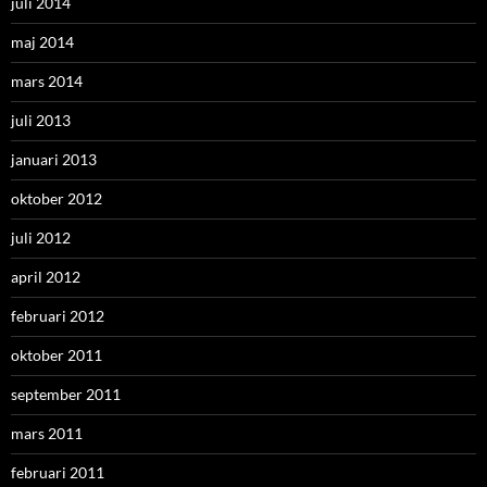
juli 2014
maj 2014
mars 2014
juli 2013
januari 2013
oktober 2012
juli 2012
april 2012
februari 2012
oktober 2011
september 2011
mars 2011
februari 2011