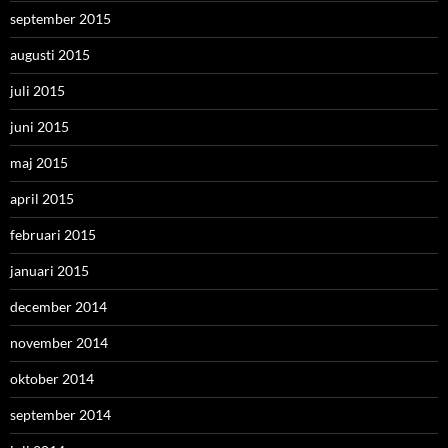
september 2015
augusti 2015
juli 2015
juni 2015
maj 2015
april 2015
februari 2015
januari 2015
december 2014
november 2014
oktober 2014
september 2014