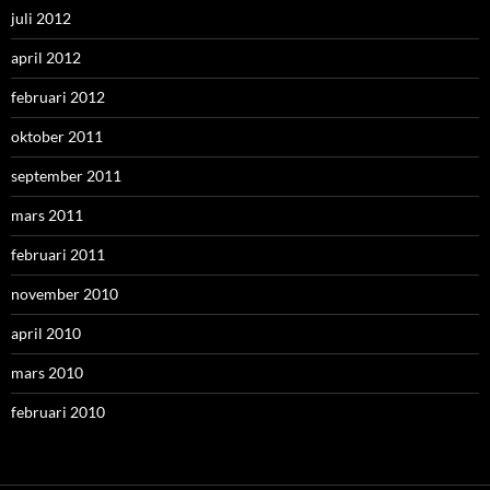
juli 2012
april 2012
februari 2012
oktober 2011
september 2011
mars 2011
februari 2011
november 2010
april 2010
mars 2010
februari 2010