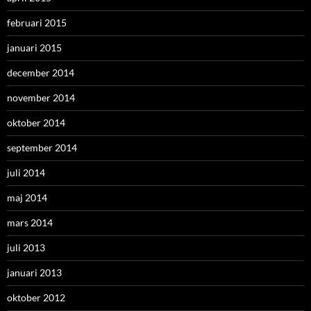
februari 2015
januari 2015
december 2014
november 2014
oktober 2014
september 2014
juli 2014
maj 2014
mars 2014
juli 2013
januari 2013
oktober 2012