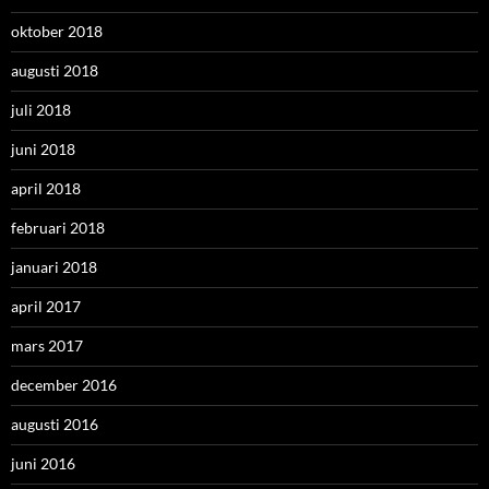
oktober 2018
augusti 2018
juli 2018
juni 2018
april 2018
februari 2018
januari 2018
april 2017
mars 2017
december 2016
augusti 2016
juni 2016