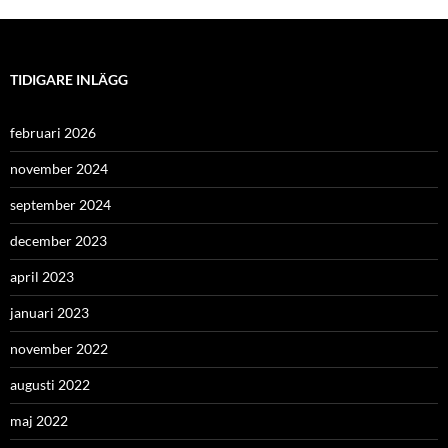
TIDIGARE INLÄGG
februari 2026
november 2024
september 2024
december 2023
april 2023
januari 2023
november 2022
augusti 2022
maj 2022