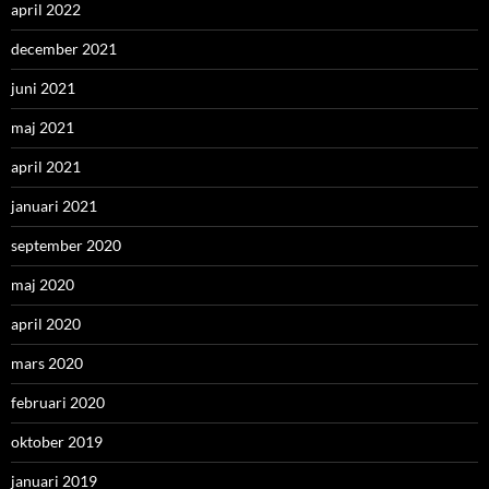
april 2022
december 2021
juni 2021
maj 2021
april 2021
januari 2021
september 2020
maj 2020
april 2020
mars 2020
februari 2020
oktober 2019
januari 2019