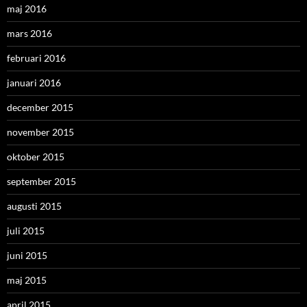
maj 2016
mars 2016
februari 2016
januari 2016
december 2015
november 2015
oktober 2015
september 2015
augusti 2015
juli 2015
juni 2015
maj 2015
april 2015