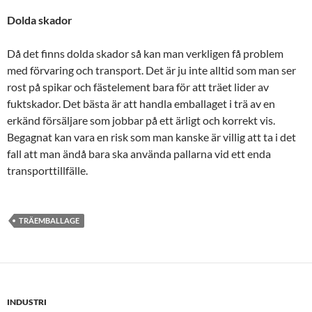
Dolda skador
Då det finns dolda skador så kan man verkligen få problem
med förvaring och transport. Det är ju inte alltid som man ser
rost på spikar och fästelement bara för att träet lider av
fuktskador. Det bästa är att handla emballaget i trä av en
erkänd försäljare som jobbar på ett ärligt och korrekt vis.
Begagnat kan vara en risk som man kanske är villig att ta i det
fall att man ändå bara ska använda pallarna vid ett enda
transporttillfälle.
TRÄEMBALLAGE
INDUSTRI