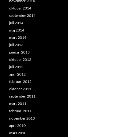
november 2014
oktober 2014
september 2014
juli 2014
maj 2014
mars 2014
juli 2013
januari 2013
oktober 2012
juli 2012
april 2012
februari 2012
oktober 2011
september 2011
mars 2011
februari 2011
november 2010
april 2010
mars 2010