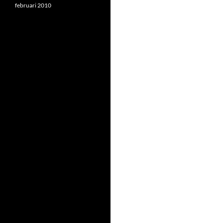
februari 2010