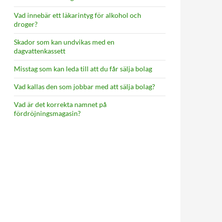
Vad innebär ett läkarintyg för alkohol och
droger?
Skador som kan undvikas med en
dagvattenkassett
Misstag som kan leda till att du får sälja bolag
Vad kallas den som jobbar med att sälja bolag?
Vad är det korrekta namnet på
fördröjningsmagasin?