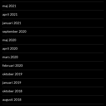
maj 2021
april 2021
januari 2021
september 2020
maj 2020
april 2020
mars 2020
februari 2020
oktober 2019
januari 2019
oktober 2018
augusti 2018