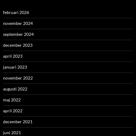
februari 2026
november 2024
september 2024
december 2023
april 2023
januari 2023
november 2022
augusti 2022
maj 2022
april 2022
december 2021
juni 2021