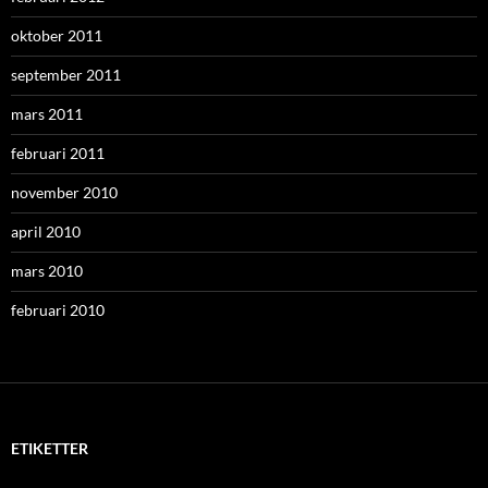
oktober 2011
september 2011
mars 2011
februari 2011
november 2010
april 2010
mars 2010
februari 2010
ETIKETTER