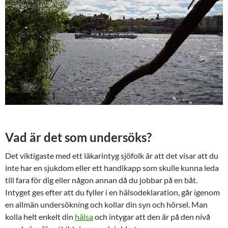
Vad är det som undersöks?
Det viktigaste med ett läkarintyg sjöfolk är att det visar att du
inte har en sjukdom eller ett handikapp som skulle kunna leda
till fara för dig eller någon annan då du jobbar på en båt.
Intyget ges efter att du fyller i en hälsodeklaration, går igenom
en allmän undersökning och kollar din syn och hörsel. Man
kolla helt enkelt din
hälsa
och intygar att den är på den nivå