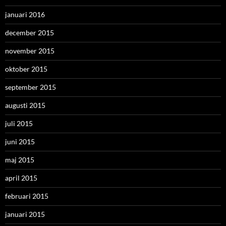
januari 2016
december 2015
november 2015
oktober 2015
september 2015
augusti 2015
juli 2015
juni 2015
maj 2015
april 2015
februari 2015
januari 2015