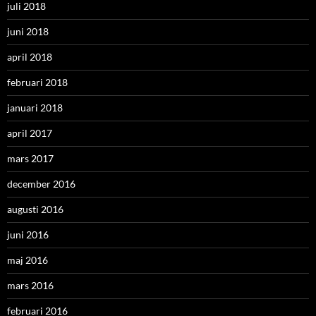
juli 2018
juni 2018
april 2018
februari 2018
januari 2018
april 2017
mars 2017
december 2016
augusti 2016
juni 2016
maj 2016
mars 2016
februari 2016