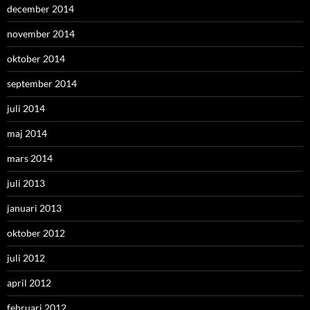
december 2014
november 2014
oktober 2014
september 2014
juli 2014
maj 2014
mars 2014
juli 2013
januari 2013
oktober 2012
juli 2012
april 2012
februari 2012