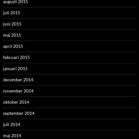
augusti 2015
juli 2015
juni 2015
maj 2015
april 2015
februari 2015
januari 2015
december 2014
november 2014
oktober 2014
september 2014
juli 2014
maj 2014