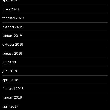
april 2020
mars 2020
februari 2020
oktober 2019
januari 2019
oktober 2018
augusti 2018
juli 2018
juni 2018
april 2018
februari 2018
januari 2018
april 2017