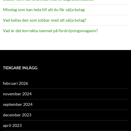
Misstag som kan leda till att du får sälja bolag
Vad kallas den som jobbar med att sälja bolag?
Vad är det korrekta namnet på fördröjningsmagasin?
TIDIGARE INLÄGG
februari 2026
november 2024
september 2024
december 2023
april 2023