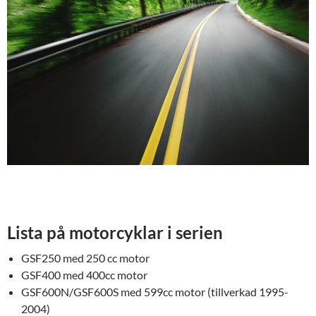
Lista på motorcyklar i serien
GSF250 med 250 cc motor
GSF400 med 400cc motor
GSF600N/GSF600S med 599cc motor (tillverkad 1995-
2004)