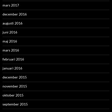
mars 2017
december 2016
augusti 2016
juni 2016
maj 2016
mars 2016
februari 2016
januari 2016
december 2015
november 2015
oktober 2015
september 2015