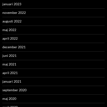
januari 2023
november 2022
augusti 2022
maj 2022
april 2022
december 2021
juni 2021
maj 2021
april 2021
januari 2021
september 2020
maj 2020