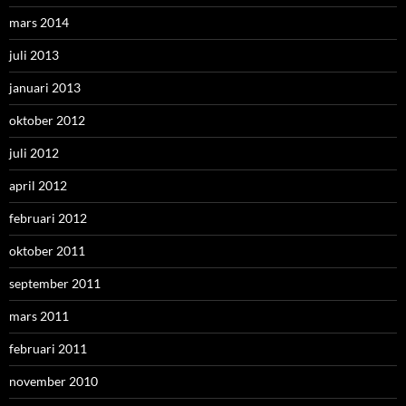
mars 2014
juli 2013
januari 2013
oktober 2012
juli 2012
april 2012
februari 2012
oktober 2011
september 2011
mars 2011
februari 2011
november 2010