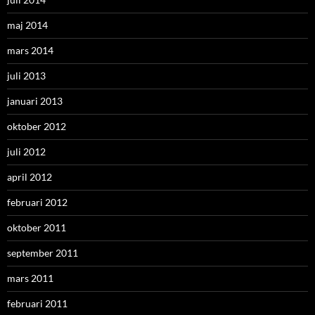
maj 2014
mars 2014
juli 2013
januari 2013
oktober 2012
juli 2012
april 2012
februari 2012
oktober 2011
september 2011
mars 2011
februari 2011