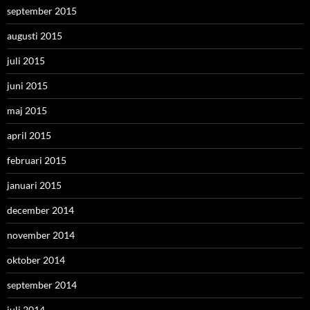
september 2015
augusti 2015
juli 2015
juni 2015
maj 2015
april 2015
februari 2015
januari 2015
december 2014
november 2014
oktober 2014
september 2014
juli 2014