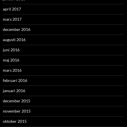
april 2017
mars 2017
december 2016
augusti 2016
juni 2016
maj 2016
mars 2016
februari 2016
januari 2016
december 2015
november 2015
oktober 2015