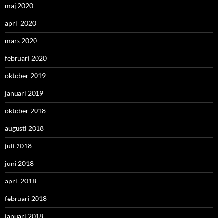
maj 2020
april 2020
mars 2020
februari 2020
oktober 2019
januari 2019
oktober 2018
augusti 2018
juli 2018
juni 2018
april 2018
februari 2018
januari 2018