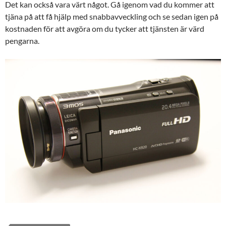
Det kan också vara värt något. Gå igenom vad du kommer att
tjäna på att få hjälp med snabbavveckling och se sedan igen på
kostnaden för att avgöra om du tycker att tjänsten är värd
pengarna.