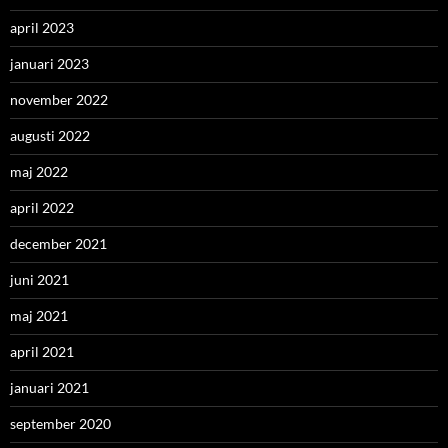
april 2023
januari 2023
november 2022
augusti 2022
maj 2022
april 2022
december 2021
juni 2021
maj 2021
april 2021
januari 2021
september 2020