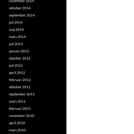
november 2014
oktober 2014
september 2014
juli 2014
maj 2014
mars 2014
juli 2013
januari 2013
oktober 2012
juli 2012
april 2012
februari 2012
oktober 2011
september 2011
mars 2011
februari 2011
november 2010
april 2010
mars 2010