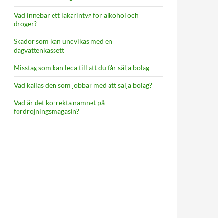
Vad innebär ett läkarintyg för alkohol och
droger?
Skador som kan undvikas med en
dagvattenkassett
Misstag som kan leda till att du får sälja bolag
Vad kallas den som jobbar med att sälja bolag?
Vad är det korrekta namnet på
fördröjningsmagasin?