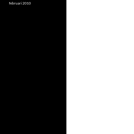
februari 2010