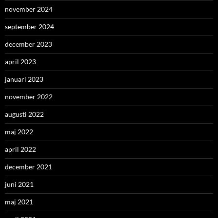
november 2024
september 2024
december 2023
april 2023
januari 2023
november 2022
augusti 2022
maj 2022
april 2022
december 2021
juni 2021
maj 2021