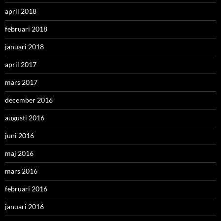
april 2018
februari 2018
januari 2018
april 2017
mars 2017
december 2016
augusti 2016
juni 2016
maj 2016
mars 2016
februari 2016
januari 2016