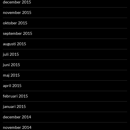
december 2015
november 2015
oktober 2015
september 2015
augusti 2015
juli 2015
juni 2015
maj 2015
april 2015
februari 2015
januari 2015
december 2014
november 2014