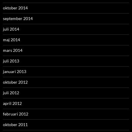
oktober 2014
september 2014
juli 2014
maj 2014
mars 2014
juli 2013
januari 2013
oktober 2012
juli 2012
april 2012
februari 2012
oktober 2011