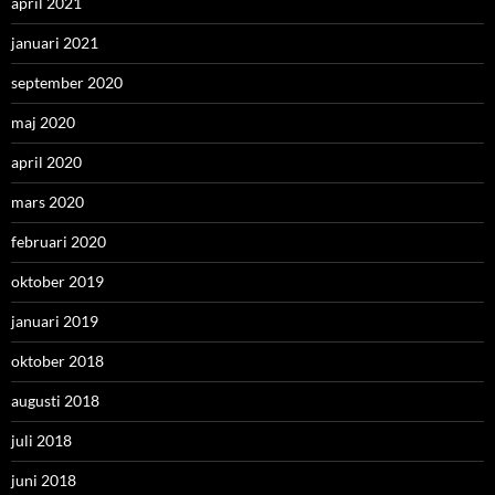
april 2021
januari 2021
september 2020
maj 2020
april 2020
mars 2020
februari 2020
oktober 2019
januari 2019
oktober 2018
augusti 2018
juli 2018
juni 2018