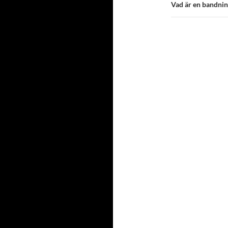
Vad är en bandni