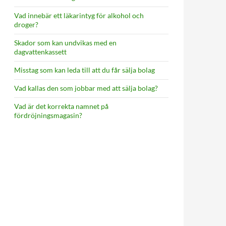
Vad innebär ett läkarintyg för alkohol och
droger?
Skador som kan undvikas med en
dagvattenkassett
Misstag som kan leda till att du får sälja bolag
Vad kallas den som jobbar med att sälja bolag?
Vad är det korrekta namnet på
fördröjningsmagasin?