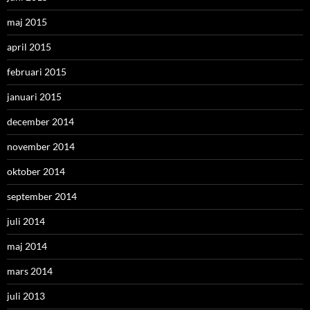
maj 2015
april 2015
februari 2015
januari 2015
december 2014
november 2014
oktober 2014
september 2014
juli 2014
maj 2014
mars 2014
juli 2013