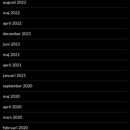
augusti 2022
maj 2022
april 2022
december 2021
juni 2021
maj 2021
april 2021
januari 2021
september 2020
maj 2020
april 2020
mars 2020
februari 2020