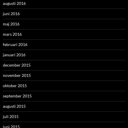
augusti 2016
juni 2016
maj 2016
mars 2016
februari 2016
januari 2016
december 2015
november 2015
oktober 2015
september 2015
augusti 2015
juli 2015
juni 2015