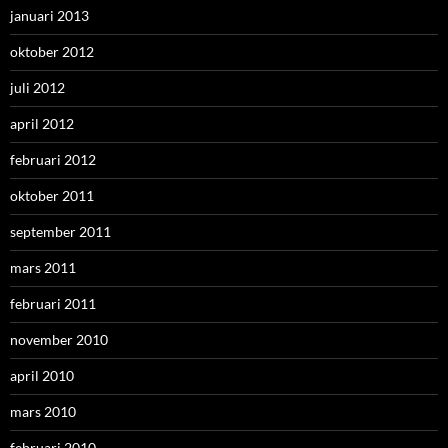
januari 2013
oktober 2012
juli 2012
april 2012
februari 2012
oktober 2011
september 2011
mars 2011
februari 2011
november 2010
april 2010
mars 2010
februari 2010