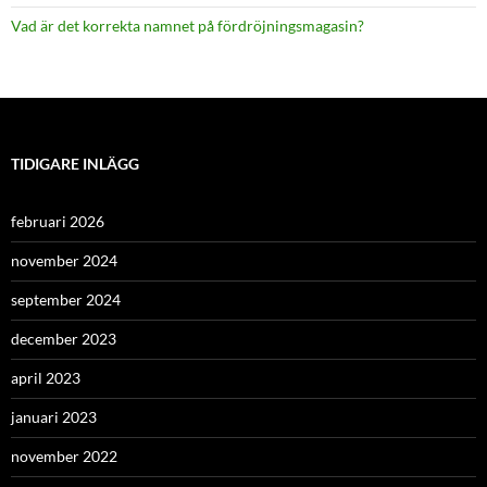
Vad är det korrekta namnet på fördröjningsmagasin?
TIDIGARE INLÄGG
februari 2026
november 2024
september 2024
december 2023
april 2023
januari 2023
november 2022