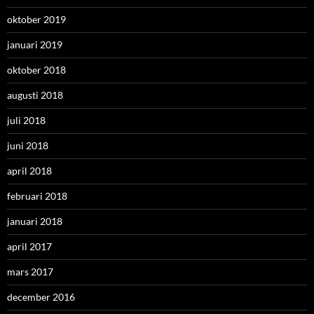
oktober 2019
januari 2019
oktober 2018
augusti 2018
juli 2018
juni 2018
april 2018
februari 2018
januari 2018
april 2017
mars 2017
december 2016