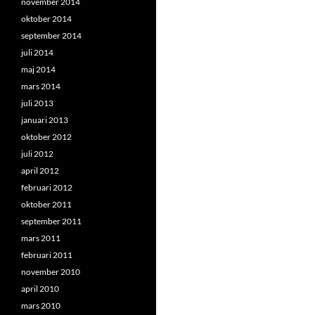
november 2014
oktober 2014
september 2014
juli 2014
maj 2014
mars 2014
juli 2013
januari 2013
oktober 2012
juli 2012
april 2012
februari 2012
oktober 2011
september 2011
mars 2011
februari 2011
november 2010
april 2010
mars 2010