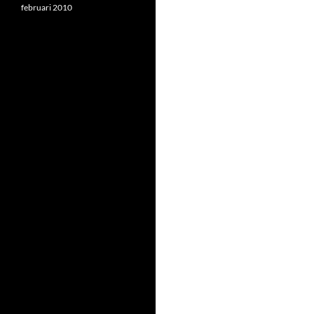
februari 2010