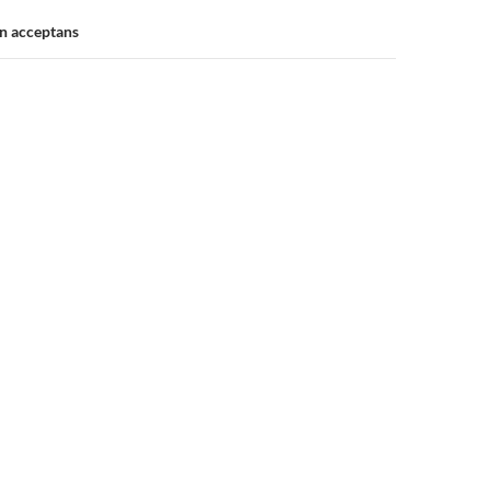
en acceptans