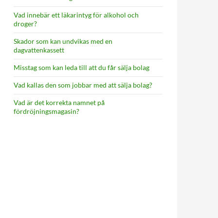
Vad innebär ett läkarintyg för alkohol och
droger?
Skador som kan undvikas med en
dagvattenkassett
Misstag som kan leda till att du får sälja bolag
Vad kallas den som jobbar med att sälja bolag?
Vad är det korrekta namnet på
fördröjningsmagasin?