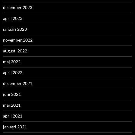
december 2023
april 2023
januari 2023
november 2022
augusti 2022
maj 2022
april 2022
december 2021
juni 2021
maj 2021
april 2021
januari 2021