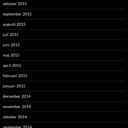
oktober 2015
september 2015
augusti 2015
juli 2015
juni 2015
maj 2015
april 2015
februari 2015
januari 2015
december 2014
november 2014
oktober 2014
september 2014