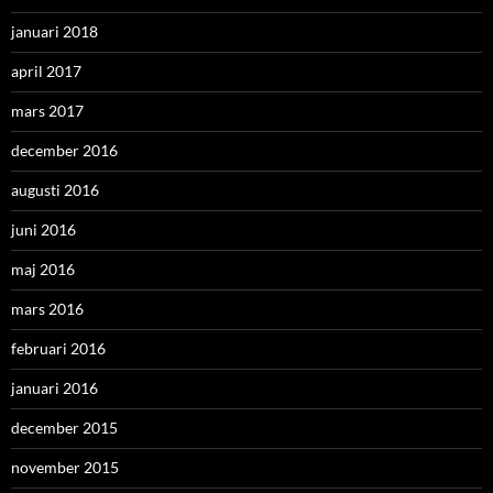
januari 2018
april 2017
mars 2017
december 2016
augusti 2016
juni 2016
maj 2016
mars 2016
februari 2016
januari 2016
december 2015
november 2015