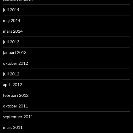
juli 2014
maj 2014
mars 2014
juli 2013
januari 2013
oktober 2012
juli 2012
april 2012
februari 2012
oktober 2011
september 2011
mars 2011