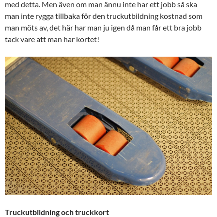
med detta. Men även om man ännu inte har ett jobb så ska
man inte rygga tillbaka för den truckutbildning kostnad som
man möts av, det här har man ju igen då man får ett bra jobb
tack vare att man har kortet!
Truckutbildning och truckkort