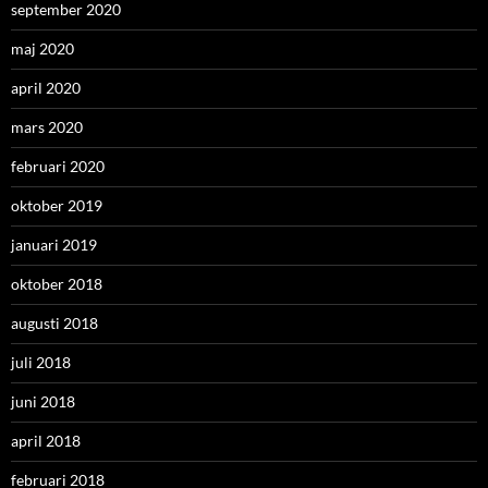
september 2020
maj 2020
april 2020
mars 2020
februari 2020
oktober 2019
januari 2019
oktober 2018
augusti 2018
juli 2018
juni 2018
april 2018
februari 2018